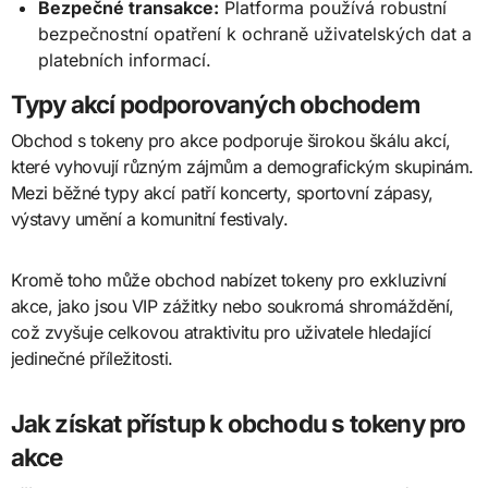
Bezpečné transakce:
Platforma používá robustní
bezpečnostní opatření k ochraně uživatelských dat a
platebních informací.
Typy akcí podporovaných obchodem
Obchod s tokeny pro akce podporuje širokou škálu akcí,
které vyhovují různým zájmům a demografickým skupinám.
Mezi běžné typy akcí patří koncerty, sportovní zápasy,
výstavy umění a komunitní festivaly.
Kromě toho může obchod nabízet tokeny pro exkluzivní
akce, jako jsou VIP zážitky nebo soukromá shromáždění,
což zvyšuje celkovou atraktivitu pro uživatele hledající
jedinečné příležitosti.
Jak získat přístup k obchodu s tokeny pro
akce