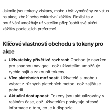
Jakmile jsou tokeny získány, mohou být vyměněny za vstup
na akce, zboží nebo exkluzivní zážitky. Flexibilita v
používání umožňuje uživatelům přizpůsobit své akční
zážitky podle jejich preferencí.
Klíčové vlastnosti obchodu s tokeny pro
akce
Uživatelsky přívětivé rozhraní:
Obchod je navržen
pro snadnou navigaci, což uživatelům umožňuje
rychle najít a zakoupit tokeny.
Více platebních možností:
Uživatelé si mohou
vybrat z různých platebních metod, což zajišťuje
pohodlí.
Aktuální dostupnost:
Tokeny jsou aktualizovány v
reálném čase, což uživatelům poskytuje přesné
informace o tom, co je k dispozici.