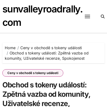
Skip
sunvalleyroadrally.
to
content
com
Home
Ceny v obchodě s tokeny události
Obchod s tokeny událostí: Zpětná vazba od
komunity, Uživatelské recenze, Spokojenost
Ceny v obchodě s tokeny události
Obchod s tokeny událostí:
Zpětná vazba od komunity,
Uživatelské recenze,