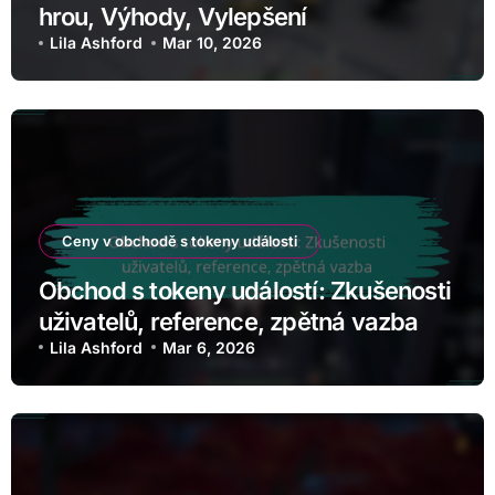
hrou, Výhody, Vylepšení
Lila Ashford
Mar 10, 2026
Ceny v obchodě s tokeny události
Obchod s tokeny událostí: Zkušenosti
uživatelů, reference, zpětná vazba
Lila Ashford
Mar 6, 2026