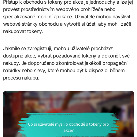
Přístup k obchodu s tokeny pro akce je jednoduchý a lze jej
provést prostřednictvím webového prohlížeče nebo
specializované mobilní aplikace. Uživatelé mohou navštívit
webové stránky obchodu a vytvořit si účet, aby mohli začít
nakupovat tokeny.
Jakmile se zaregistrují, mohou uživatelé procházet
dostupné akce, vybrat požadované tokeny a dokončit své
nákupy. Je doporučeno zkontrolovat jakékoli propagační
nabídky nebo slevy, které mohou být k dispozici během
procesu nákupu.