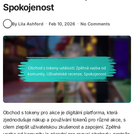
Spokojenost
By Lila Ashford
Feb 10, 2026
No Comments
Obchod s tokeny pro akce je digitální platforma, která
zjednodušuje nákup a používání tokenů pro různé akce, s
cílem zlepšit uživatelskou zkušenost a zapojení. Zpětná