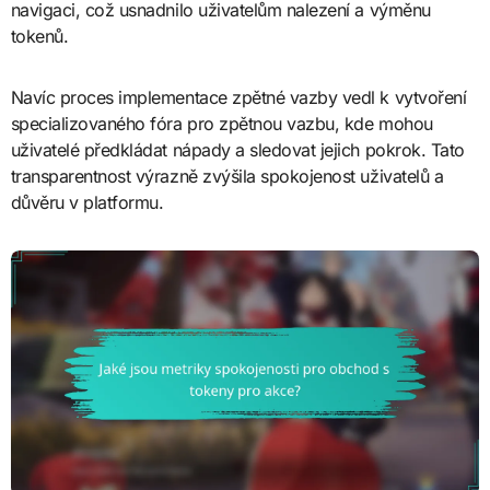
navigaci, což usnadnilo uživatelům nalezení a výměnu
tokenů.
Navíc proces implementace zpětné vazby vedl k vytvoření
specializovaného fóra pro zpětnou vazbu, kde mohou
uživatelé předkládat nápady a sledovat jejich pokrok. Tato
transparentnost výrazně zvýšila spokojenost uživatelů a
důvěru v platformu.