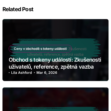
Related Post
Ceny v obchodě s tokeny události
Obchod s tokeny událostí: Zkušenosti
uživatelů, reference, zpětná vazba
Lila Ashford
Mar 6, 2026