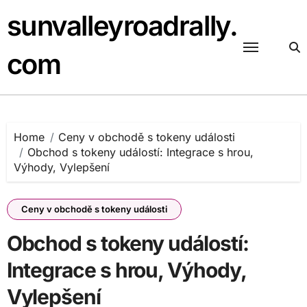
Skip
sunvalleyroadrally.
to
content
com
Home
Ceny v obchodě s tokeny události
Obchod s tokeny událostí: Integrace s hrou,
Výhody, Vylepšení
Ceny v obchodě s tokeny události
Obchod s tokeny událostí:
Integrace s hrou, Výhody,
Vylepšení