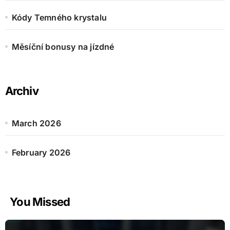
Kódy Temného krystalu
Měsíční bonusy na jízdné
Archiv
March 2026
February 2026
You Missed