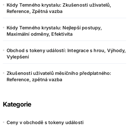
Kódy Temného krystalu: Zkušenosti uživatelů,
Reference, Zpětná vazba
Kódy Temného krystalu: Nejlepší postupy,
Maximální odměny, Efektivita
Obchod s tokeny událostí: Integrace s hrou, Výhody,
Vylepšení
Zkušenosti uživatelů měsíčního předplatného:
Reference, zpětná vazba
Kategorie
Ceny v obchodě s tokeny události