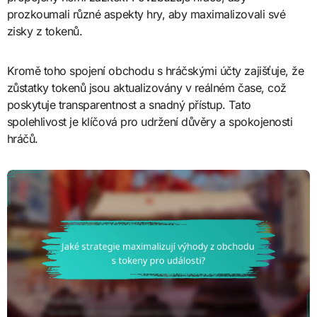
prozkoumali různé aspekty hry, aby maximalizovali své
zisky z tokenů.
Kromě toho spojení obchodu s hráčskými účty zajišťuje, že
zůstatky tokenů jsou aktualizovány v reálném čase, což
poskytuje transparentnost a snadný přístup. Tato
spolehlivost je klíčová pro udržení důvěry a spokojenosti
hráčů.