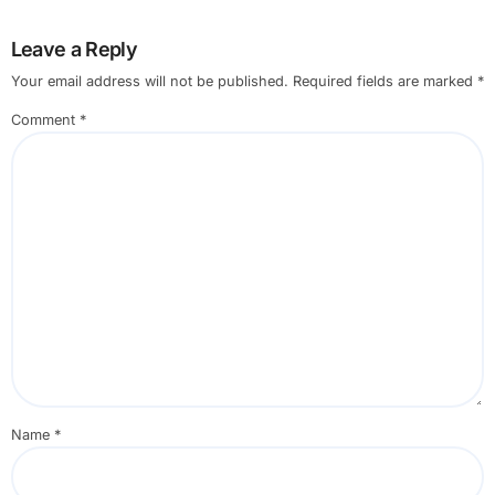
Leave a Reply
Your email address will not be published.
Required fields are marked
*
Comment
*
Name
*