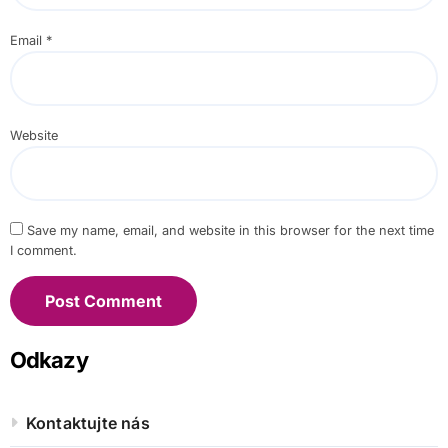
Email
*
Website
Save my name, email, and website in this browser for the next time
I comment.
Odkazy
Kontaktujte nás