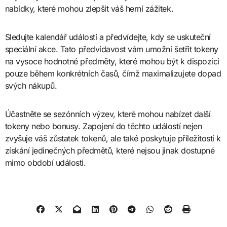
nabídky, které mohou zlepšit váš herní zážitek.
Sledujte kalendář událostí a předvídejte, kdy se uskuteční
speciální akce. Tato předvídavost vám umožní šetřit tokeny
na vysoce hodnotné předměty, které mohou být k dispozici
pouze během konkrétních časů, čímž maximalizujete dopad
svých nákupů.
Účastněte se sezónních výzev, které mohou nabízet další
tokeny nebo bonusy. Zapojení do těchto událostí nejen
zvyšuje váš zůstatek tokenů, ale také poskytuje příležitosti k
získání jedinečných předmětů, které nejsou jinak dostupné
mimo období události.