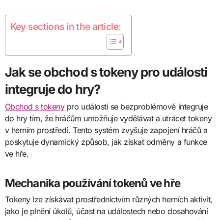
Key sections in the article:
Jak se obchod s tokeny pro události
integruje do hry?
Obchod s tokeny
pro události se bezproblémově integruje
do hry tím, že hráčům umožňuje vydělávat a utrácet tokeny
v herním prostředí. Tento systém zvyšuje zapojení hráčů a
poskytuje dynamický způsob, jak získat odměny a funkce
ve hře.
Mechanika používání tokenů ve hře
Tokeny lze získávat prostřednictvím různých herních aktivit,
jako je plnění úkolů, účast na událostech nebo dosahování