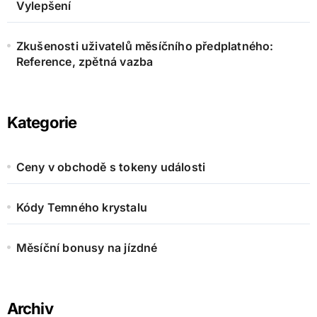
Vylepšení
Zkušenosti uživatelů měsíčního předplatného:
Reference, zpětná vazba
Kategorie
Ceny v obchodě s tokeny události
Kódy Temného krystalu
Měsíční bonusy na jízdné
Archiv