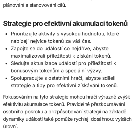
plánování a stanovování cílů.
Strategie pro efektivní akumulaci tokenů
Prioritizujte aktivity s vysokou hodnotou, které
nabízejí nejvíce tokenů za váš čas.
Zapojte se do událostí co nejdříve, abyste
maximalizovali příležitosti k získání tokenů.
Sledujte aktualizace událostí pro příležitosti k
bonusovým tokenům a speciální výzvy.
Spolupracujte s ostatními hráči, abyste sdíleli
strategie a tipy pro efektivní získávání tokenů.
Fokusováním na tyto strategie mohou hráči výrazně zvýšit
efektivitu akumulace tokenů. Pravidelné přezkoumávání
osobního pokroku a přizpůsobování strategií na základě
dynamiky událostí také pomůže rychleji dosáhnout vyšších
úrovní.