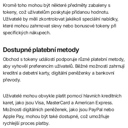
Kromě toho mohou být některé předměty zabaleny s
tokeny, což uživatelům poskytuje přidanou hodnotu.
Uživatelé by měli zkontrolovat jakékoli speciální nabídky,
které mohou zahrnovat slevy nebo bonusové tokeny při
specifických nákupech.
Dostupné platební metody
Obchod s tokeny událostí podporuje různé platební metody,
aby vyhověl preferencím uživatelů. Běžné možnosti zahrnují
kreditní a debetní karty, digitální peněženky a bankovní
převody.
Uživatelé mohou obvykle platit pomocí hlavních kreditních
karet, jako jsou Visa, MasterCard a American Express.
Možnosti digitálních peněženek, jako jsou PayPal nebo
Apple Pay, mohou být také dostupné, což umožňuje
rychlejší proces platby.