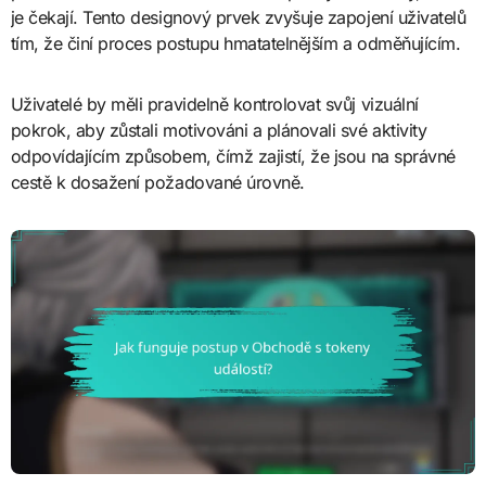
je čekají. Tento designový prvek zvyšuje zapojení uživatelů
tím, že činí proces postupu hmatatelnějším a odměňujícím.
Uživatelé by měli pravidelně kontrolovat svůj vizuální
pokrok, aby zůstali motivováni a plánovali své aktivity
odpovídajícím způsobem, čímž zajistí, že jsou na správné
cestě k dosažení požadované úrovně.