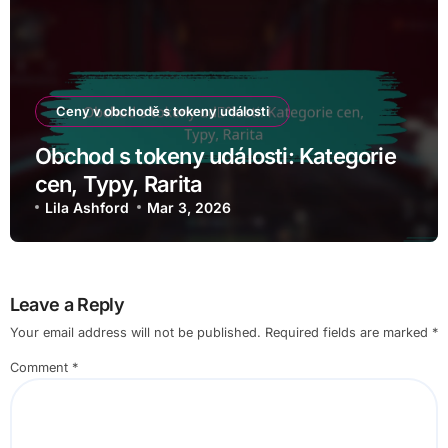
Ceny v obchodě s tokeny události
Obchod s tokeny události: Kategorie
cen, Typy, Rarita
Lila Ashford
Mar 3, 2026
Leave a Reply
Your email address will not be published.
Required fields are marked
*
Comment
*