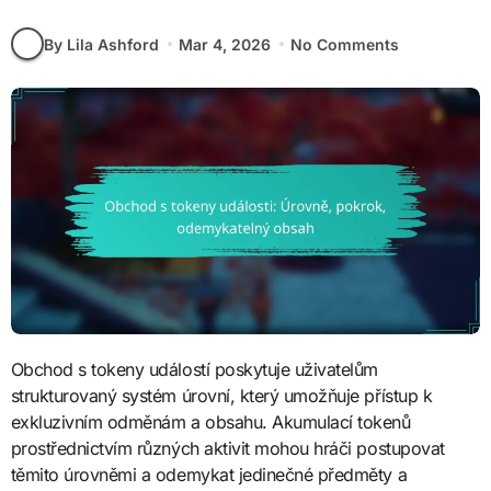
By Lila Ashford
Mar 4, 2026
No Comments
Obchod s tokeny událostí poskytuje uživatelům
strukturovaný systém úrovní, který umožňuje přístup k
exkluzivním odměnám a obsahu. Akumulací tokenů
prostřednictvím různých aktivit mohou hráči postupovat
těmito úrovněmi a odemykat jedinečné předměty a