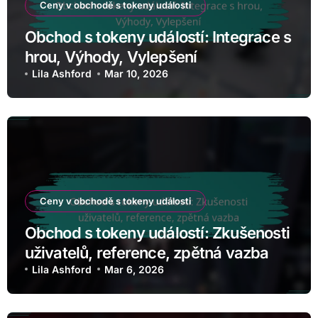
Ceny v obchodě s tokeny události
Obchod s tokeny událostí: Integrace s
hrou, Výhody, Vylepšení
Lila Ashford
Mar 10, 2026
Ceny v obchodě s tokeny události
Obchod s tokeny událostí: Zkušenosti
uživatelů, reference, zpětná vazba
Lila Ashford
Mar 6, 2026