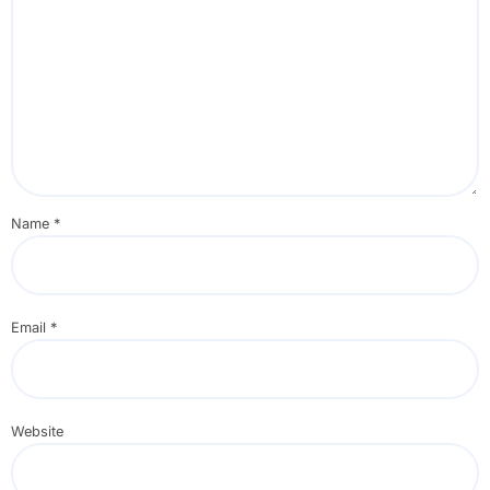
Name
*
Email
*
Website