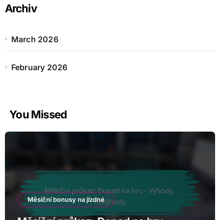
Archiv
March 2026
February 2026
You Missed
Měsíční bonusy na jízdné