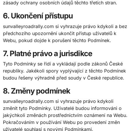
zásady ochrany osobních údajů těchto třetích stran.
6. Ukončení přístupu
sunvalleyroadrally.com si vyhrazuje právo kdykoli a bez
předchozího upozornění ukončit přístup uživatelů k
Webu, pokud dojde k porušení těchto Podmínek.
7. Platné právo a jurisdikce
Tyto Podmínky se řídí a vykládají podle zákonů České
republiky. Jakékoli spory vyplývající z těchto Podmínek
budou řešeny výhradně před soudy v České republice.
8. Změny podmínek
sunvalleyroadrally.com si vyhrazuje právo kdykoli
změnit tyto Podmínky. Uživatelé budou informováni o
jakýchkoli změnách prostřednictvím oznámení na Webu.
Pokračováním v používání Webu po provedení změn
uživatelé souhlasí s novými Podmínkami.