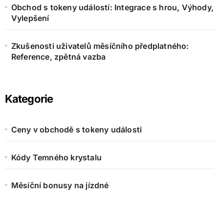
Obchod s tokeny událostí: Integrace s hrou, Výhody,
Vylepšení
Zkušenosti uživatelů měsíčního předplatného:
Reference, zpětná vazba
Kategorie
Ceny v obchodě s tokeny události
Kódy Temného krystalu
Měsíční bonusy na jízdné