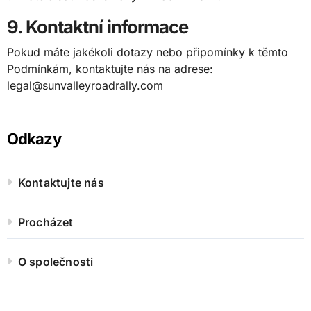
9. Kontaktní informace
Pokud máte jakékoli dotazy nebo připomínky k těmto
Podmínkám, kontaktujte nás na adrese:
legal@sunvalleyroadrally.com
Odkazy
Kontaktujte nás
Procházet
O společnosti